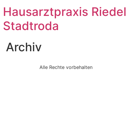
Hausarztpraxis Riedel
Stadtroda
Archiv
Alle Rechte vorbehalten